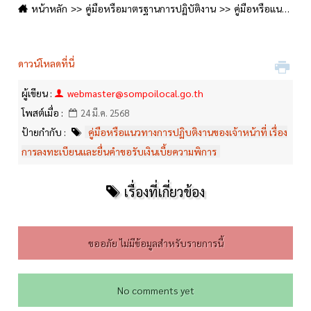
หน้าหลัก
คู่มือหรือมาตรฐานการปฏิบัติงาน
คู่มือหรือแนวทางการปฏิบติงานของเจ้าหน้าที่ เรื่อง การลงทะเบียนและยื่นคำขอรับเงินเบี้ยความพิการ
ดาวน์โหลดที่นี่
ผู้เขียน :
webmaster@sompoilocal.go.th
โพสต์เมื่อ :
24 มี.ค. 2568
ป้ายกำกับ :
คู่มือหรือแนวทางการปฏิบติงานของเจ้าหน้าที่ เรื่อง
การลงทะเบียนและยื่นคำขอรับเงินเบี้ยความพิการ
เรื่องที่เกี่ยวข้อง
ขออภัย ไม่มีข้อมูลสำหรับรายการนี้
No comments yet