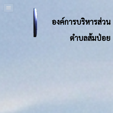
องค์การบริหารส่วน
ตำบลส้มป่อย