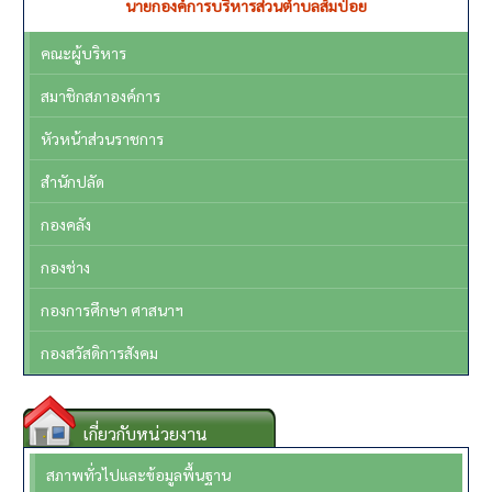
รองนายกองค์การบริหารส่วนตำบลส้มป่อย (คนที่ 1)
คณะผู้บริหาร
สมาชิกสภาองค์การ
หัวหน้าส่วนราชการ
สำนักปลัด
กองคลัง
กองช่าง
กองการศึกษา ศาสนาฯ
กองสวัสดิการสังคม
เกี่ยวกับหน่วยงาน
สภาพทั่วไปและข้อมูลพื้นฐาน