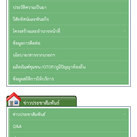
ประวัติความเป็นมา
วิสัยทัศน์และพันธกิจ
โครงสร้างและอำนาจหน้าที่
ข้อมูลการติดต่อ
นโยบาย/สารจากนายกฯ
ผลิตภัณฑ์ชุมชน /OTOP/ภูมิปัญญาท้องถิ่น
ข้อมูลสถิติการให้บริการ
ข่าวประชาสัมพันธ์
ข่าวประชาสัมพันธ์
Q&A