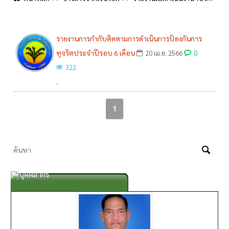
รายงานการกำกับติดตามการดำเนินการป้องกันการ
ทุจริตประจำปีรอบ 6 เดือน
0
20 เม.ย. 2566
322
.
1
บุคคลากร