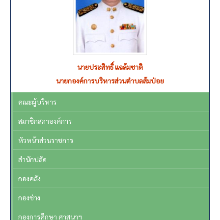
นายประสิทธิ์ แฉล้มชาติ
นายกองค์การบริหารส่วนตำบลส้มป่อย
คณะผู้บริหาร
สมาชิกสภาองค์การ
หัวหน้าส่วนราชการ
สำนักปลัด
กองคลัง
กองช่าง
กองการศึกษา ศาสนาฯ