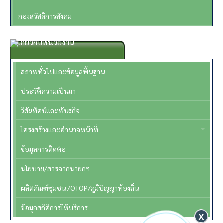
กองสวัสดิการสังคม
เกี่ยวกับหน่วยงาน
สภาพทั่วไปและข้อมูลพื้นฐาน
ประวัติความเป็นมา
วิสัยทัศน์และพันธกิจ
โครงสร้างและอำนาจหน้าที่
ข้อมูลการติดต่อ
นโยบาย/สารจากนายกฯ
ผลิตภัณฑ์ชุมชน /OTOP/ภูมิปัญญาท้องถิ่น
ข้อมูลสถิติการให้บริการ