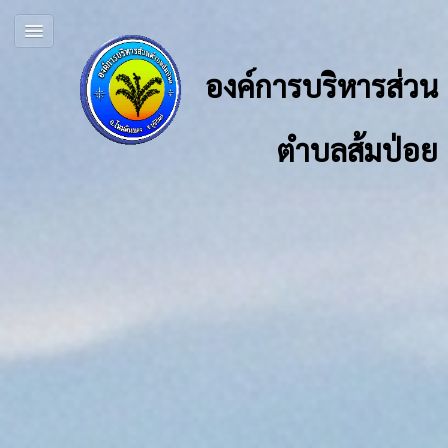
องค์การบริหารส่วน
ตำบลส้มป่อย