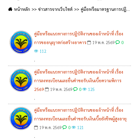
หน้าหลัก
ข่าวสารจากเว็บไซต์
คู่มือหรือมาตรฐานการปฏิบัติงาน
คู่มือหรือแนวทางการปฏิบัติงานของเจ้าหน้าที่ เรื่อง
การขออนุญาตก่อสร้างอาคาร
0
19 พ.ค. 2569
112
.
คู่มือหรือแนวทางการปฏิบัติงานของเจ้าหน้าที่ เรื่อง
การลงทะเบียนและยื่นคำขอรับเงินเบี้ยความพิการ
2569
0
19 พ.ค. 2569
125
.
คู่มือหรือแนวทางการปฏิบัติงานของเจ้าหน้าที่ เรื่อง
การลงทะเบียนและยื่นคำขอรับเงินเบี้ยยังชีพผู้สูงอายุ
0
19 พ.ค. 2569
121
.