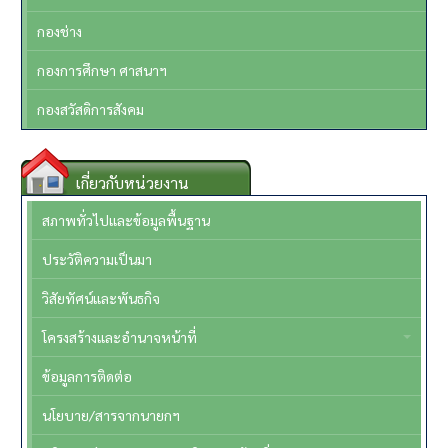
กองช่าง
กองการศึกษา ศาสนาฯ
กองสวัสดิการสังคม
เกี่ยวกับหน่วยงาน
สภาพทั่วไปและข้อมูลพื้นฐาน
ประวัติความเป็นมา
วิสัยทัศน์และพันธกิจ
โครงสร้างและอำนาจหน้าที่
ข้อมูลการติดต่อ
นโยบาย/สารจากนายกฯ