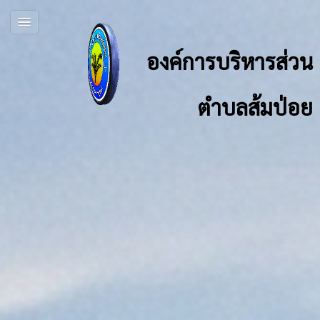
องค์การบริหารส่วน
ตำบลส้มป่อย