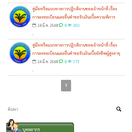
คู่มือหรือแนวทางการปฏิบติงานของเจ้าหน้าที่ เรื่อง
การลงทะเบียนและยื่นคำขอรับเงินเบี้ยความพิการ
0
24 มี.ค. 2568
250
.
คู่มือหรือแนวทางการปฏิบติงานของเจ้าหน้าที่ เรื่อง
การลงทะเบียนและยื่นคำขอรับเงินเบี้ยยังชีพผู้สูงอายุ
0
24 มี.ค. 2568
173
.
1
บุคคลากร