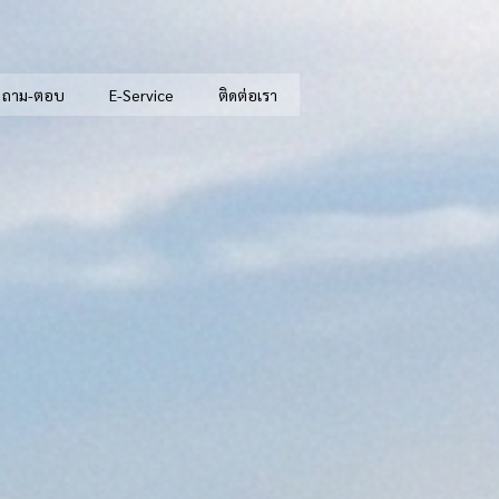
 ถาม-ตอบ
E-Service
ติดต่อเรา