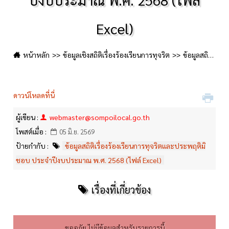
Excel)
หน้าหลัก
ข้อมูลเชิงสถิติเรื่องร้องเรียนการทุจริต
ข้อมูลสถิติเรื่องร้องเรียนการทุจริตและประพฤติมิชอบ ประจำปีงบประมาณ พ.ศ. 2568 (ไฟล์ Excel)
ดาวน์โหลดที่นี่
ผู้เขียน :
webmaster@sompoilocal.go.th
โพสต์เมื่อ :
05 มิ.ย. 2569
ป้ายกำกับ :
ข้อมูลสถิติเรื่องร้องเรียนการทุจริตและประพฤติมิ
ชอบ ประจำปีงบประมาณ พ.ศ. 2568 (ไฟล์ Excel)
เรื่องที่เกี่ยวข้อง
ขออภัย ไม่มีข้อมูลสำหรับรายการนี้