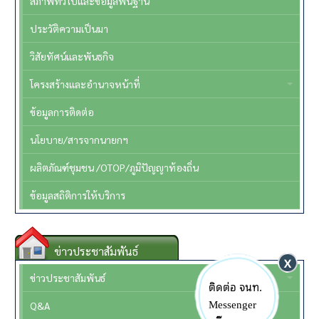
สภาพทั่วไปและข้อมูลพื้นฐาน
ประวัติความเป็นมา
วิสัยทัศน์และพันธกิจ
โครงสร้างและอำนาจหน้าที่
ข้อมูลการติดต่อ
นโยบาย/สารจากนายกฯ
ผลิตภัณฑ์ชุมชน /OTOP/ภูมิปัญญาท้องถิ่น
ข้อมูลสถิติการให้บริการ
ข่าวประชาสัมพันธ์
ข่าวประชาสัมพันธ์
ติดต่อ จนท.
Messenger
Q&A