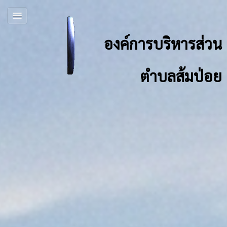
องค์การบริหารส่วน
ตำบลส้มป่อย