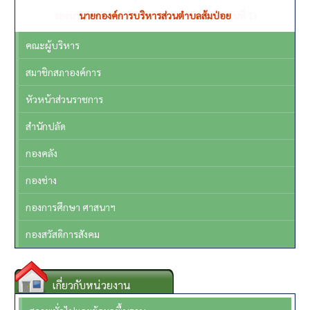
รองนายกองค์การบริหารส่วนตำบลส้มป่อย (คนที่ 1)
คณะผู้บริหาร
สมาชิกสภาองค์การ
หัวหน้าส่วนราชการ
สำนักปลัด
กองคลัง
กองช่าง
กองการศึกษา ศาสนาฯ
กองสวัสดิการสังคม
เกี่ยวกับหน่วยงาน