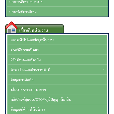
กองการศึกษา ศาสนาฯ
กองสวัสดิการสังคม
เกี่ยวกับหน่วยงาน
สภาพทั่วไปและข้อมูลพื้นฐาน
ประวัติความเป็นมา
วิสัยทัศน์และพันธกิจ
โครงสร้างและอำนาจหน้าที่
ข้อมูลการติดต่อ
นโยบาย/สารจากนายกฯ
ผลิตภัณฑ์ชุมชน /OTOP/ภูมิปัญญาท้องถิ่น
ข้อมูลสถิติการให้บริการ