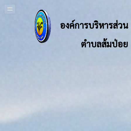
องค์การบริหารส่วน
ตำบลส้มป่อย