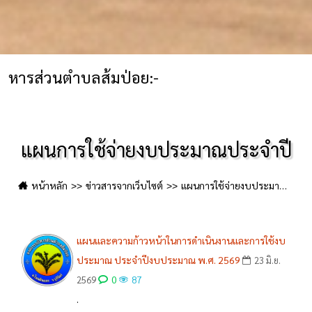
บลส้มป่อย:-
แผนการใช้จ่ายงบประมาณประจำปี
หน้าหลัก
ข่าวสารจากเว็บไซต์
แผนการใช้จ่ายงบประมาณประจำปี
แผนและความก้าวหน้าในการดำเนินงานและการใช้งบ
ประมาณ ประจำปีงบประมาณ พ.ศ. 2569
23 มิ.ย.
0
2569
87
.