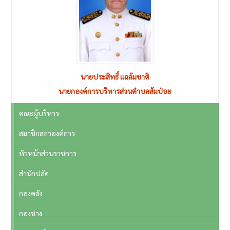
นายประสิทธิ์ แฉล้มชาติ
นายกองค์การบริหารส่วนตำบลส้มป่อย
คณะผู้บริหาร
สมาชิกสภาองค์การ
หัวหน้าส่วนราชการ
สำนักปลัด
กองคลัง
กองช่าง